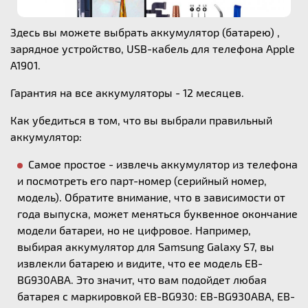
Здесь вы можете выбрать аккумулятор (батарею) ,
зарядное устройство, USB-кабель для телефона Apple
A1901.
Гарантия на все аккумуляторы - 12 месяцев.
Как убедиться в том, что вы выбрали правильный
аккумулятор:
Самое простое - извлечь аккумулятор из телефона
и посмотреть его парт-номер (серийный номер,
модель). Обратите внимание, что в зависимости от
года выпуска, может меняться буквенное окончание
модели батареи, но не цифровое. Например,
выбирая аккумулятор для Samsung Galaxy S7, вы
извлекли батарею и видите, что ее модель EB-
BG930ABA. Это значит, что вам подойдет любая
батарея с маркировкой EB-BG930: EB-BG930ABA, EB-