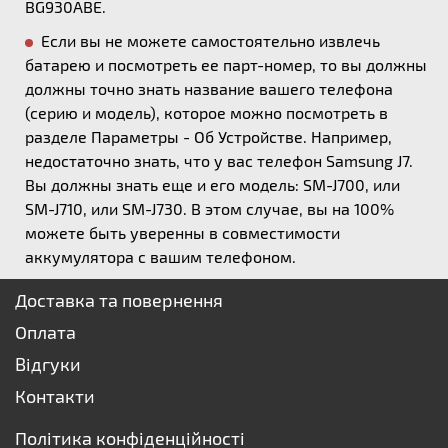
BG930ABE.
Если вы не можете самостоятельно извлечь
батарею и посмотреть ее парт-номер, то вы должны
должны точно знать название вашего телефона
(серию и модель), которое можно посмотреть в
разделе Параметры - Об Устройстве. Например,
недостаточно знать, что у вас телефон Samsung J7.
Вы должны знать еще и его модель: SM-J700, или
SM-J710, или SM-J730. В этом случае, вы на 100%
можете быть уверенны в совместимости
аккумулятора с вашим телефоном.
Доставка та повернення
Оплата
Відгуки
Контакти
Політика конфіденційності