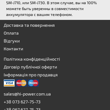
SM-J710, или SM-J730. В этом случае, вы на 100%
можете быть уверенны в совместимости
аккумулятора с вашим телефоном.
Доставка та повернення
Оплата
Відгуки
Контакти
Політика конфіденційності
Договір публічної оферти
Інформація про продавця
sales@hi-power.com.ua
+38 073 627-75-73
+38 067 627-75-73