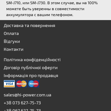
SM-J710, или SM-J730. В этом случае, вы на 100%
можете быть уверенны в совместимости
аккумулятора с вашим телефоном.
Доставка та повернення
Оплата
Відгуки
Контакти
Політика конфіденційності
Договір публічної оферти
Інформація про продавця
sales@hi-power.com.ua
+38 073 627-75-73
+38 067 627-75-73