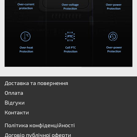
Доставка та повернення
Оплата
Відгуки
Контакти
Політика конфіденційності
Договір публічної оферти