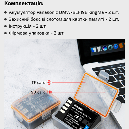
Комплектація:
Акумулятор Panasonic DMW-BLF19E KingMa - 2 шт.
Захисний бокс зі слотом для картки пам'яті - 2 шт.
Інструкція - 2 шт.
Фірмова упаковка - 2 шт.