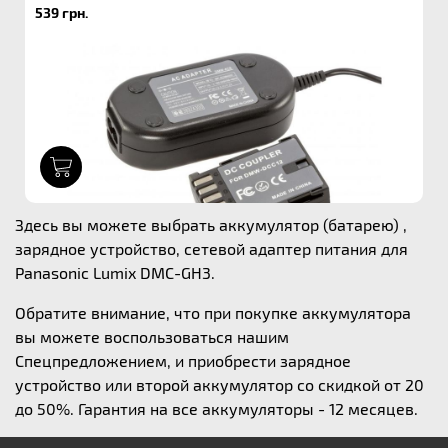
539 грн.
1
Здесь вы можете выбрать аккумулятор (батарею) ,
зарядное устройство, сетевой адаптер питания для
Panasonic Lumix DMC-GH3.
Обратите внимание, что при покупке аккумулятора
вы можете воспользоваться нашим
Спецпредложением, и приобрести зарядное
устройство или второй аккумулятор со скидкой от 20
до 50%. Гарантия на все аккумуляторы - 12 месяцев.