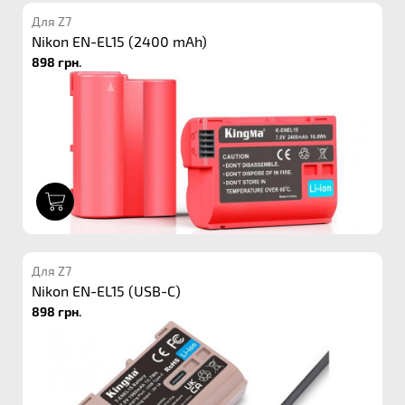
Для Z7
Nikon EN-EL15 (2400 mAh)
898 грн.
1
Для Z7
Nikon EN-EL15 (USB-C)
898 грн.