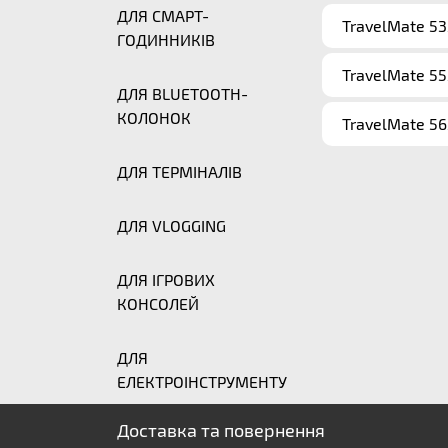
ДЛЯ СМАРТ-
TravelMate 5
ГОДИННИКІВ
TravelMate 5
ДЛЯ BLUETOOTH-
КОЛОНОК
TravelMate 5
ДЛЯ ТЕРМІНАЛІВ
ДЛЯ VLOGGING
ДЛЯ ІГРОВИХ
КОНСОЛЕЙ
ДЛЯ
ЕЛЕКТРОІНСТРУМЕНТУ
Доставка та повернення