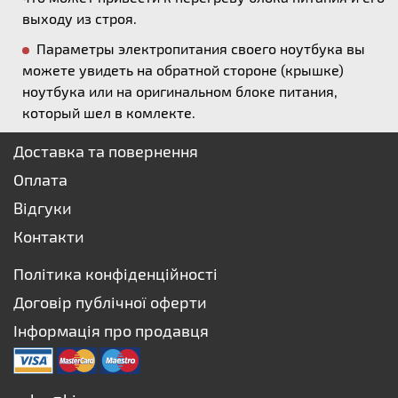
выходу из строя.
Параметры электропитания своего ноутбука вы
можете увидеть на обратной стороне (крышке)
ноутбука или на оригинальном блоке питания,
который шел в комлекте.
Доставка та повернення
Оплата
Відгуки
Контакти
Політика конфіденційності
Договір публічної оферти
Інформація про продавця