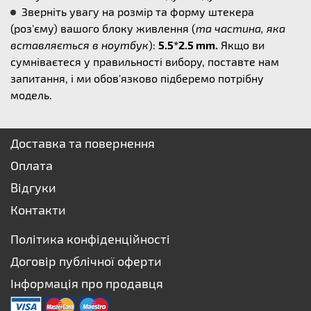
Зверніть увагу на розмір та форму штекера
(роз'єму) вашого блоку живлення (
та частина, яка
вставляється в ноутбук
):
5.5*2.5 mm.
Якщо ви
сумніваєтеся у правильності вибору, поставте нам
запитання, і ми обов'язково підберемо потрібну
модель.
Доставка та повернення
Оплата
Відгуки
Контакти
Політика конфіденційності
Договір публічної оферти
Інформація про продавця