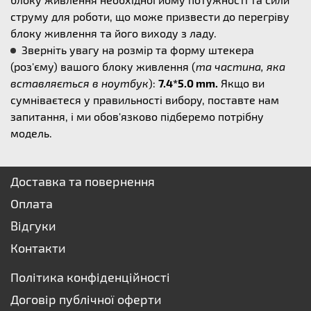
струму для роботи, що може призвести до перегріву
блоку живлення та його виходу з ладу.
Зверніть увагу на розмір та форму штекера
(роз'єму) вашого блоку живлення (
та частина, яка
вставляється в ноутбук
):
7.4*5.0 mm.
Якщо ви
сумніваєтеся у правильності вибору, поставте нам
запитання, і ми обов'язково підберемо потрібну
модель.
Доставка та повернення
Оплата
Відгуки
Контакти
Політика конфіденційності
Договір публічної оферти