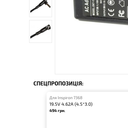
СПЕЦПРОПОЗИЦІЯ:
Для Inspiron 7368
19.5V 4.62A (4.5*3.0)
494 грн.