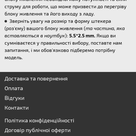
струму для роботи, що може призвести до перегріву
блоку живлення та його виходу з ладу.
Зверніть увагу на розмір та форму штекера
(роз'єму) вашого блоку живлення (
та частина, яка
вставляється в ноутбук
):
5.5*2.5 mm.
Якщо ви
сумніваєтеся у правильності вибору, поставте нам
запитання, і ми обов'язково підберемо потрібну
модель.
Доставка та повернення
Оплата
Відгуки
Контакти
Політика конфіденційності
Договір публічної оферти