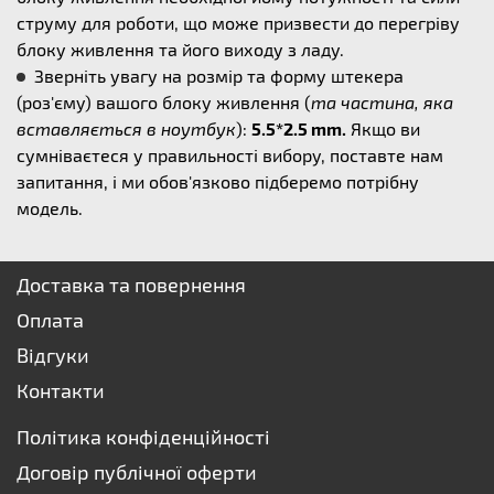
струму для роботи, що може призвести до перегріву
блоку живлення та його виходу з ладу.
Зверніть увагу на розмір та форму штекера
(роз'єму) вашого блоку живлення (
та частина, яка
вставляється в ноутбук
):
5.5*2.5 mm.
Якщо ви
сумніваєтеся у правильності вибору, поставте нам
запитання, і ми обов'язково підберемо потрібну
модель.
Доставка та повернення
Оплата
Відгуки
Контакти
Політика конфіденційності
Договір публічної оферти