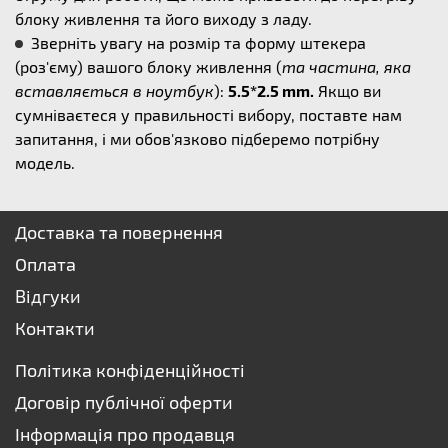
блоку живлення та його виходу з ладу.
Зверніть увагу на розмір та форму штекера
(роз'єму) вашого блоку живлення (
та частина, яка
вставляється в ноутбук
):
5.5*2.5 mm.
Якщо ви
сумніваєтеся у правильності вибору, поставте нам
запитання, і ми обов'язково підберемо потрібну
модель.
Доставка та повернення
Оплата
Відгуки
Контакти
Політика конфіденційності
Договір публічної оферти
Інформація про продавця