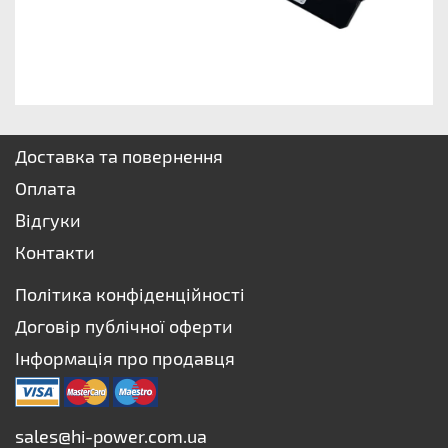
Доставка та повернення
Оплата
Відгуки
Контакти
Політика конфіденційності
Договір публічної оферти
Інформація про продавця
sales@hi-power.com.ua