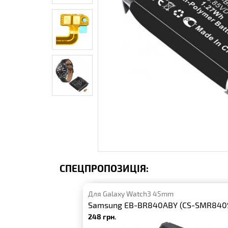
СПЕЦПРОПОЗИЦІЯ:
Для Galaxy Watch3 45mm
Samsung EB-BR840ABY (CS-SMR840
248 грн.