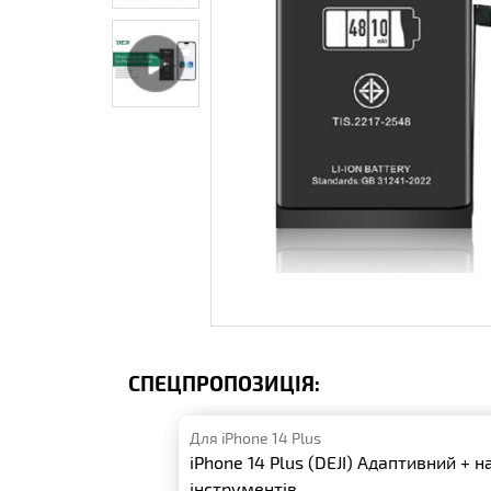
СПЕЦПРОПОЗИЦІЯ:
Для iPhone 14 Plus
iPhone 14 Plus (DEJI) Адаптивний + н
інструментів