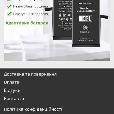
Доставка та повернення
Оплата
Відгуки
Контакти
Політика конфіденційності