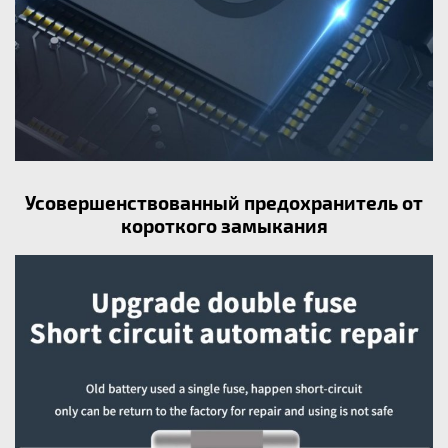
Усовершенствованный предохранитель от
короткого замыкания