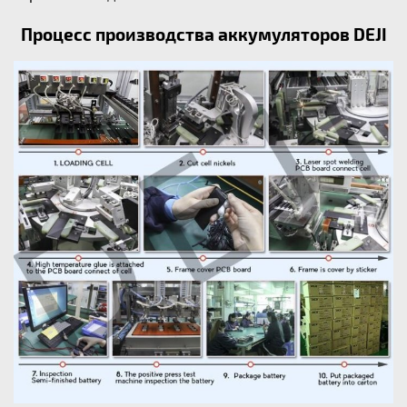
Процесс производства аккумуляторов DEJI