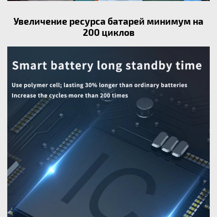
Увеличение ресурса батарей минимум на
200 циклов