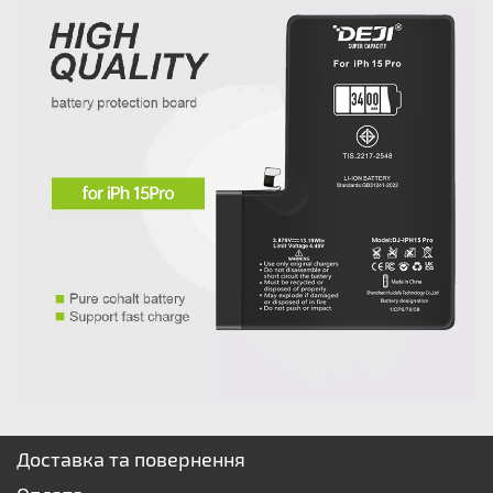
Доставка та повернення