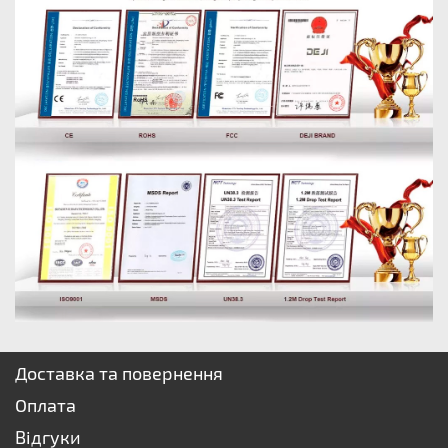
Доставка та повернення
Оплата
Відгуки