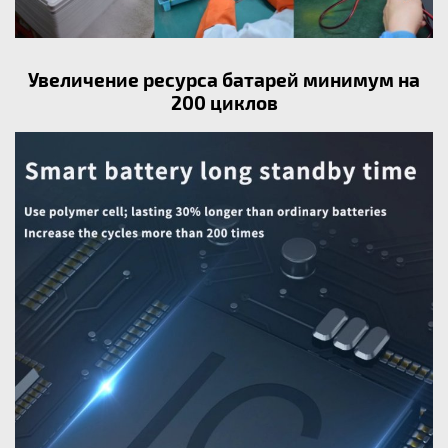
Увеличение ресурса батарей минимум на
200 циклов