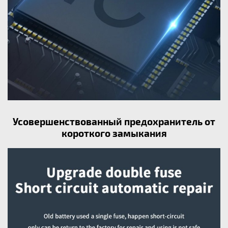
Усовершенствованный предохранитель от
короткого замыкания