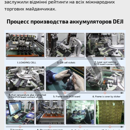
заслужили відмінні рейтинги на всіх міжнародних
торгових майданчиках.
Процесс производства аккумуляторов DEJI