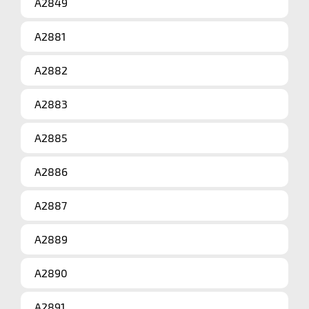
A2849
A2881
A2882
A2883
A2885
A2886
A2887
A2889
A2890
A2891