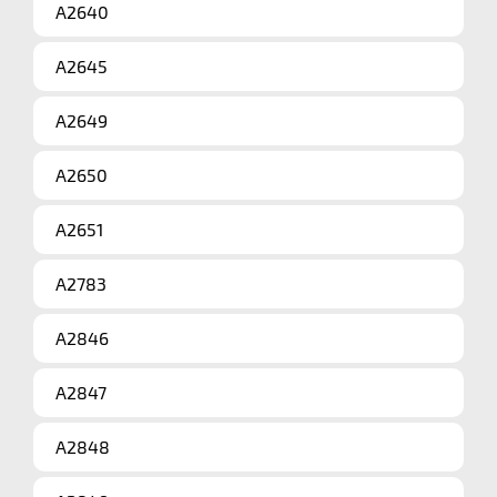
A2640
A2645
A2649
A2650
A2651
A2783
A2846
A2847
A2848