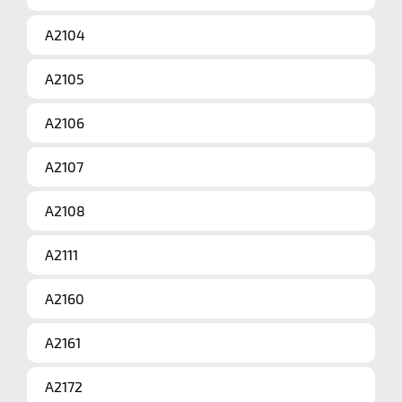
A2104
A2105
A2106
A2107
A2108
A2111
A2160
A2161
A2172