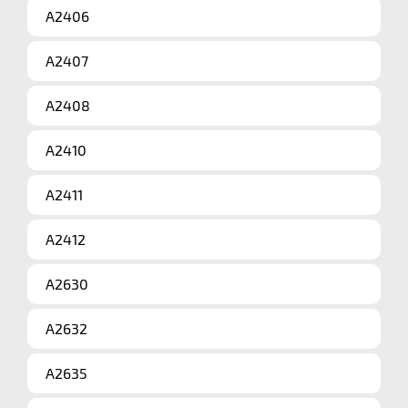
A2406
A2407
A2408
A2410
A2411
A2412
A2630
A2632
A2635