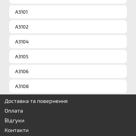
A3101
A3102
A3104
A3105
A3106
A3108
Доставка та повернення
Оплата
Відгуки
Контакти