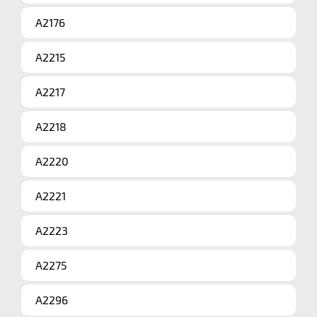
A2176
A2215
A2217
A2218
A2220
A2221
A2223
A2275
A2296