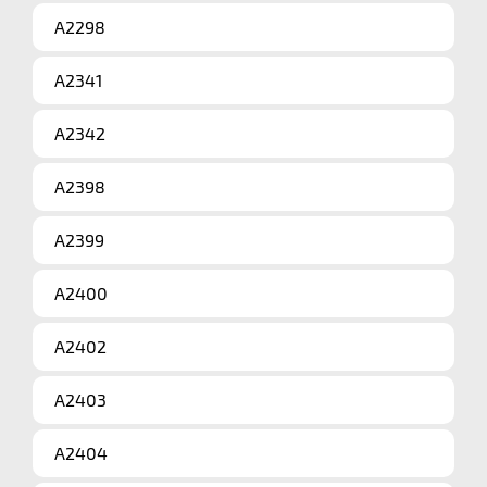
A2298
A2341
A2342
A2398
A2399
A2400
A2402
A2403
A2404