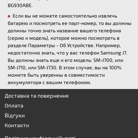
BG930ABE.
Если вы не можете самостоятельно извлечь
батарею и посмотреть ее парт-номер, то вы должны
должны точно знать название вашего телефона
(серию и модель), которое можно посмотреть в
разделе Параметры - Об Устройстве. Например,
недостаточно знать, что у вас телефон Samsung J7.
Вы должны знать еще и его модель: SM-J700, или
SM-J710, или SM-J730. В этом случае, вы на 100%
можете быть уверенны в совместимости
аккумулятора с вашим телефоном.
Доставка та повернення
Оплата
Відгуки
Контакти