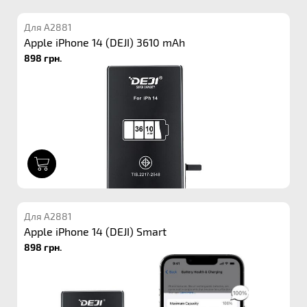
Для A2881
Apple iPhone 14 (DEJI) 3610 mAh
898 грн.
1
Для A2881
Apple iPhone 14 (DEJI) Smart
898 грн.