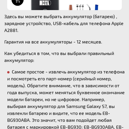
Здесь вы можете выбрать аккумулятор (батарею) ,
зарядное устройство, USB-кабель для телефона Apple
A2881.
Гарантия на все аккумуляторы - 12 месяцев.
Как убедиться в том, что вы выбрали правильный
аккумулятор:
Самое простое - извлечь аккумулятор из телефона
и посмотреть его парт-номер (серийный номер,
модель). Обратите внимание, что в зависимости от
года выпуска, может меняться буквенное окончание
модели батареи, но не цифровое. Например,
выбирая аккумулятор для Samsung Galaxy S7, вы
извлекли батарею и видите, что ее модель EB-
BG930ABA. Это значит, что вам подойдет любая
батарея с маркировкой EB-BG930: EB-BG930ABA, EB-