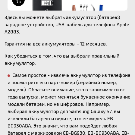
Здесь вы можете выбрать аккумулятор (батарею) ,
зарядное устройство, USB-кабель для телефона Apple
A2883.
Гарантия на все аккумуляторы - 12 месяцев.
Как убедиться в том, что вы выбрали правильный
аккумулятор:
Самое простое - извлечь аккумулятор из телефона
и посмотреть его парт-номер (серийный номер,
модель). Обратите внимание, что в зависимости от
года выпуска, может меняться буквенное окончание
модели батареи, но не цифровое. Например,
выбирая аккумулятор для Samsung Galaxy S7, вы
извлекли батарею и видите, что ее модель EB-
BG930ABA. Это значит, что вам подойдет любая
батарея с маркировкой EB-BG930: EB-BG930ABA, EB-