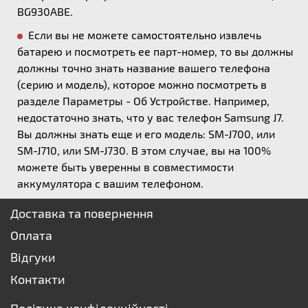
BG930ABE.
Если вы не можете самостоятельно извлечь
батарею и посмотреть ее парт-номер, то вы должны
должны точно знать название вашего телефона
(серию и модель), которое можно посмотреть в
разделе Параметры - Об Устройстве. Например,
недостаточно знать, что у вас телефон Samsung J7.
Вы должны знать еще и его модель: SM-J700, или
SM-J710, или SM-J730. В этом случае, вы на 100%
можете быть уверенны в совместимости
аккумулятора с вашим телефоном.
Доставка та повернення
Оплата
Відгуки
Контакти