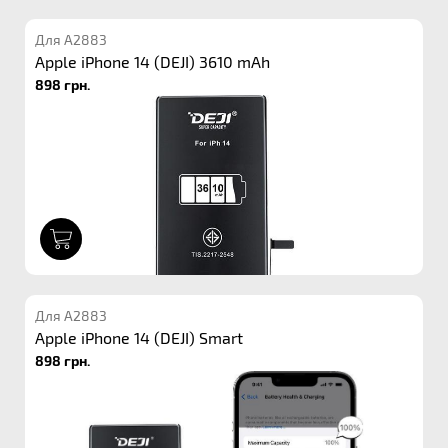
Для A2883
Apple iPhone 14 (DEJI) 3610 mAh
898 грн.
1
Для A2883
Apple iPhone 14 (DEJI) Smart
898 грн.