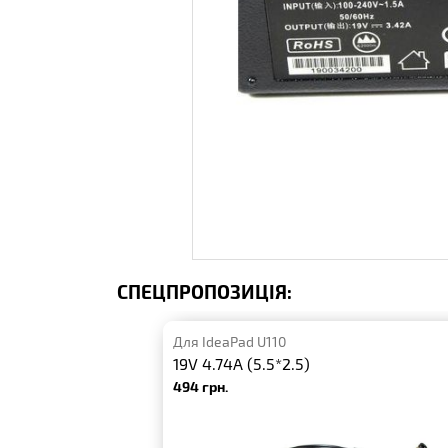
СПЕЦПРОПОЗИЦІЯ:
Для IdeaPad U110
19V 4.74A (5.5*2.5)
494 грн.