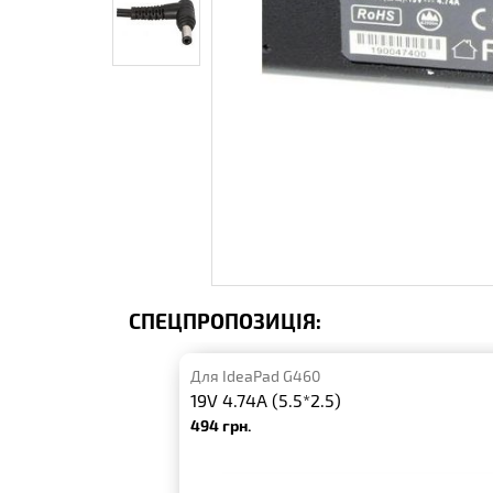
СПЕЦПРОПОЗИЦІЯ:
Для IdeaPad G460
19V 4.74A (5.5*2.5)
494 грн.