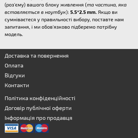
(роз'єму) вашого блоку живлення (
та частина, яка
вставляється в ноутбук
):
5.5*2.5 mm.
Якщо ви
сумніваєтеся у правильності вибору, поставте нам
запитання, і ми обов'язково підберемо потрібну
модель.
Доставка та повернення
Оплата
Відгуки
Контакти
Політика конфіденційності
Договір публічної оферти
Інформація про продавця