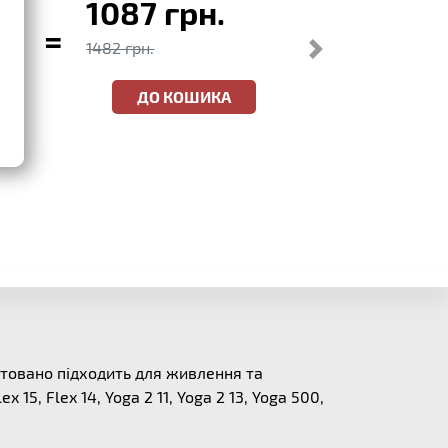
1087 грн.
=
1482 грн.
ДО КОШИКА
нтовано підходить для живлення та
x 15, Flex 14, Yoga 2 11, Yoga 2 13, Yoga 500,