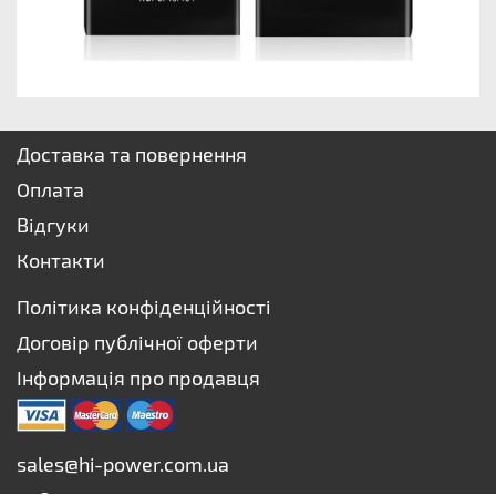
Доставка та повернення
Оплата
Відгуки
Контакти
Політика конфіденційності
Договір публічної оферти
Інформація про продавця
sales@hi-power.com.ua