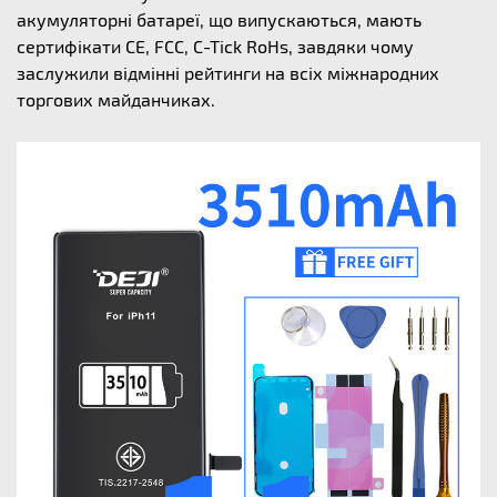
акумуляторні батареї, що випускаються, мають
сертифікати CE, FCC, C-Tick RoHs, завдяки чому
заслужили відмінні рейтинги на всіх міжнародних
торгових майданчиках.