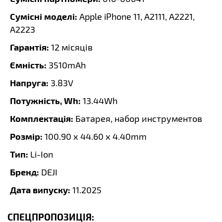
Сумісні моделі:
Apple iPhone 11, A2111, A2221,
A2223
Гарантія:
12 місяців
Ємність:
3510mAh
Напруга:
3.83V
Потужність, Wh:
13.44Wh
Комплектація:
Батарея, набор инструментов
Розмір:
100.90 x 44.60 x 4.40mm
Тип:
Li-Ion
Бренд:
DEJI
Дата випуску:
11.2025
СПЕЦПРОПОЗИЦІЯ: