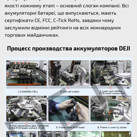
якості кожному етапі – основний слоган компанії. Всі
акумуляторні батареї, що випускаються, мають
сертифікати CE, FCC, C-Tick RoHs, завдяки чому
заслужили відмінні рейтинги на всіх міжнародних
торгових майданчиках.
Процесс производства аккумуляторов DEJI