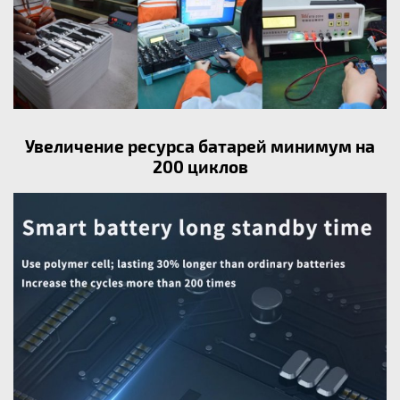
Увеличение ресурса батарей минимум на
200 циклов