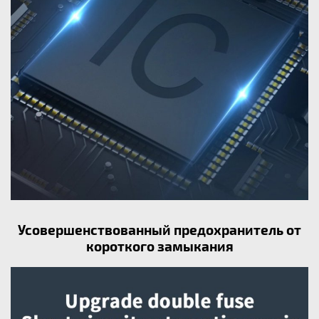
Усовершенствованный предохранитель от
короткого замыкания