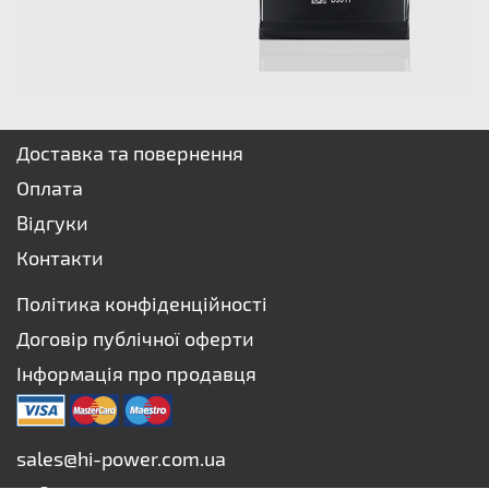
Доставка та повернення
Оплата
Відгуки
Контакти
Політика конфіденційності
Договір публічної оферти
Інформація про продавця
sales@hi-power.com.ua