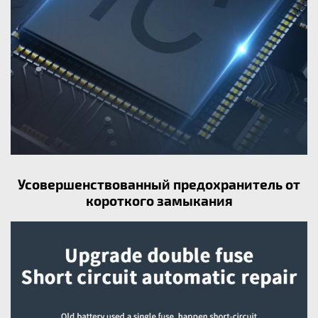
Усовершенствованный предохранитель от
короткого замыкания