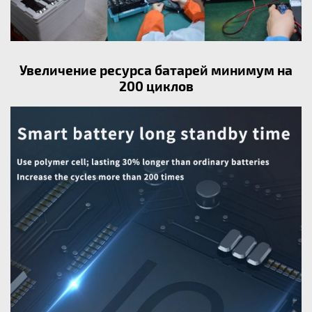
Увеличение ресурса батарей минимум на
200 циклов