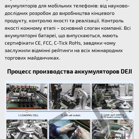
акумуляторів для мобільних телефонів: від науково-
дослідних розробок до виробництва кінцевого
продукту, контролю якості та реалізації. Контроль
якості кожному етапі – основний слоган компанії. Всі
акумуляторні батареї, що випускаються, мають
сертифікати CE, FCC, C-Tick RoHs, завдяки чому
заслужили відмінні рейтинги на всіх міжнародних
торгових майданчиках.
Процесс производства аккумуляторов DEJI