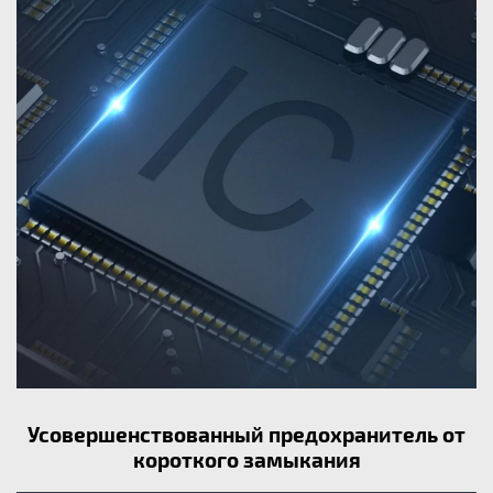
Усовершенствованный предохранитель от
короткого замыкания