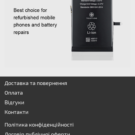
Доставка та повернення
Оплата
Відгуки
Контакти
Політика конфіденційності
Договір публічної оферти