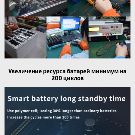
Увеличение ресурса батарей минимум на
200 циклов