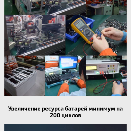
Увеличение ресурса батарей минимум на
200 циклов