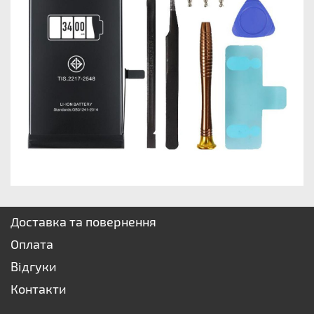
Доставка та повернення
Оплата
Відгуки
Контакти