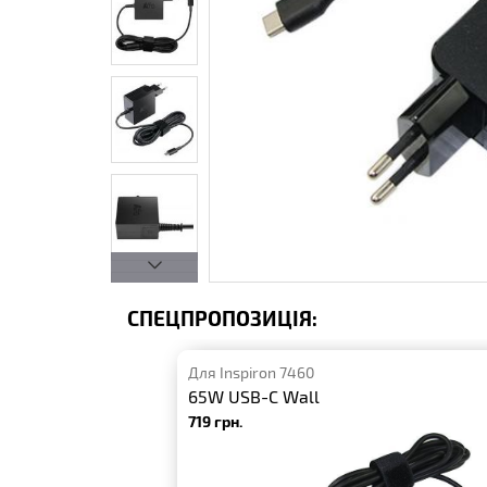
СПЕЦПРОПОЗИЦІЯ:
Для Inspiron 7460
65W USB-C Wall
719 грн.