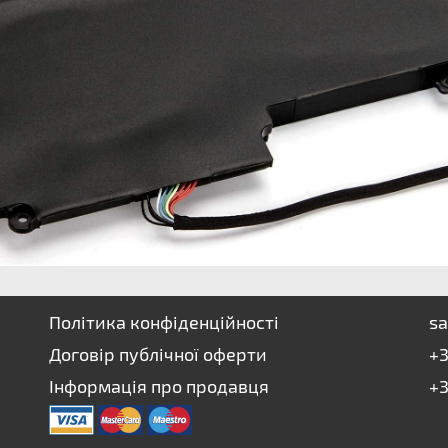
Політика конфіденційності
sa
Договір публічної оферти
+3
Інформація про продавця
+3