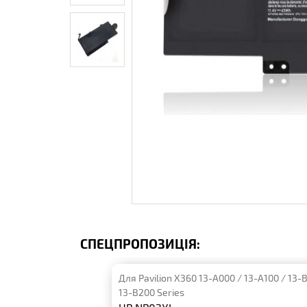
СПЕЦПРОПОЗИЦІЯ:
Для Pavilion X360 13-A000 / 13-A100 / 13-
13-B200 Series