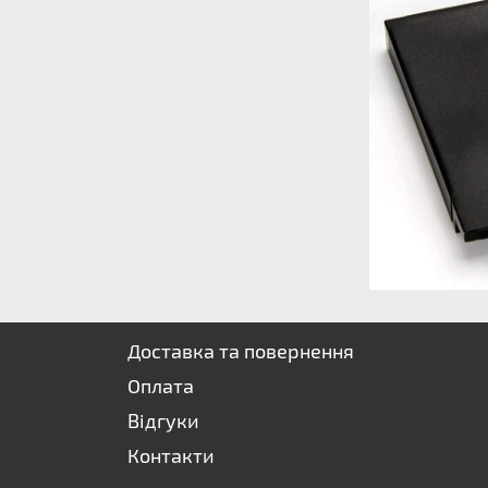
Доставка та повернення
Оплата
Відгуки
Контакти