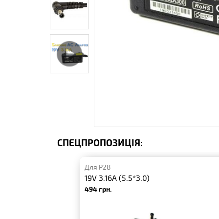
СПЕЦПРОПОЗИЦІЯ:
Для P28
19V 3.16A (5.5*3.0)
494 грн.