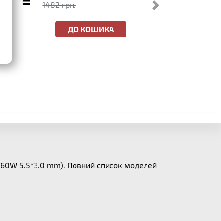
=
1482 грн.
ДО КОШИКА
A 60W 5.5*3.0 mm). Повний список моделей