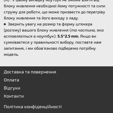
блоку живлення необхідної йому потужності та сили
струму для роботи, що може призвести до перегріву
блоку живлення та його виходу з ладу.
Зверніть увагу на розмір та форму штекера
(роз'єму) вашого блоку живлення (
та частина, яка
вставляється в ноутбук
):
5.5*2.5 mm.
Якщо ви
сумніваєтеся у правильності вибору, поставте нам
запитання, і ми обов'язково підберемо потрібну
модель.
Доставка та повернення
Оплата
Відгуки
Контакти
Політика конфіденційності