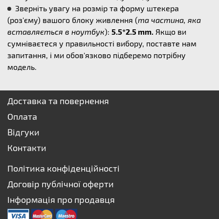
Зверніть увагу на розмір та форму штекера
(роз'єму) вашого блоку живлення (
та частина, яка
вставляється в ноутбук
):
5.5*2.5 mm.
Якщо ви
сумніваєтеся у правильності вибору, поставте нам
запитання, і ми обов'язково підберемо потрібну
модель.
Доставка та повернення
Оплата
Відгуки
Контакти
Політика конфіденційності
Договір публічної оферти
Інформація про продавця